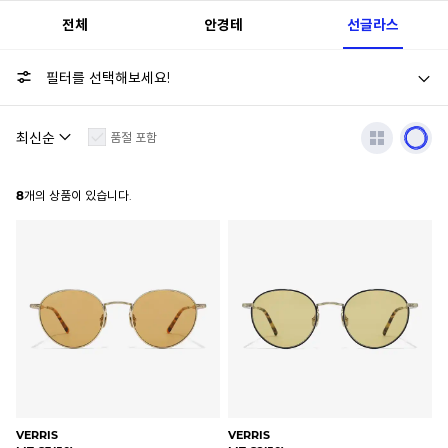
전체
안경테
선글라스
필터를 선택해보세요!
품절 포함
8
개의 상품이 있습니다.
VERRIS
VERRIS