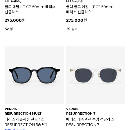
LIT C3(50)
LIT C2(50)
골드 메탈 LIT C3 50mm 베리스
블랙 골드 메탈 LIT C2 50mm
선글라스
베리스 선글라스
275,000
원
275,000
원
찜
0
찜
0
VERRIS
VERRIS
RESURRECTION MULTI
RESURRECTION 7
베리스 레쥬렉션 선글라스
베리스 레쥬렉션 투명 선글라스
RESURRECTION 5종 택1
RESURRECTION 7