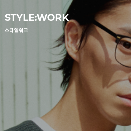
STYLE:WORK
스타일워크