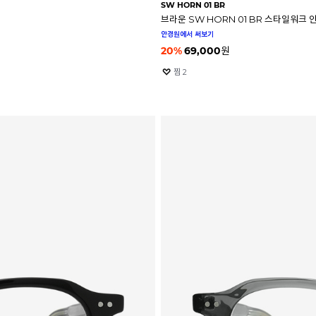
SW HORN 01 BR
브라운 SW HORN 01 BR 스타일워크 
안경원에서 써보기
20
%
69,000
원
찜
2