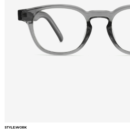
STYLE:WORK