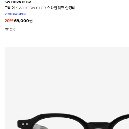
SW HORN 01 GR
그레이 SW HORN 01 GR 스타일워크 안경테
안경원에서 써보기
20
%
69,000
원
찜
0