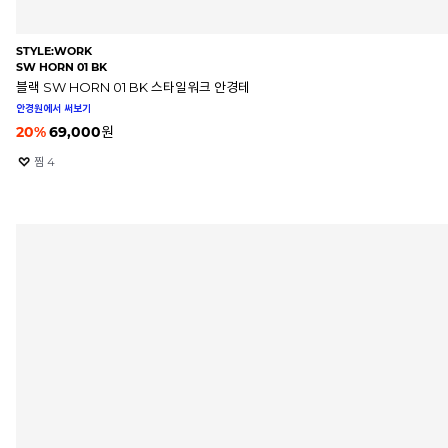
STYLE:WORK
SW HORN 01 BK
블랙 SW HORN 01 BK 스타일워크 안경테
안경원에서 써보기
20
%
69,000
원
찜
4