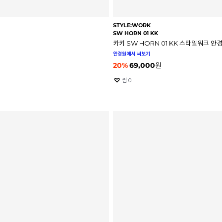
STYLE:WORK
SW HORN 01 KK
카키 SW HORN 01 KK 스타일워크 안
안경원에서 써보기
20
%
69,000
원
찜
0