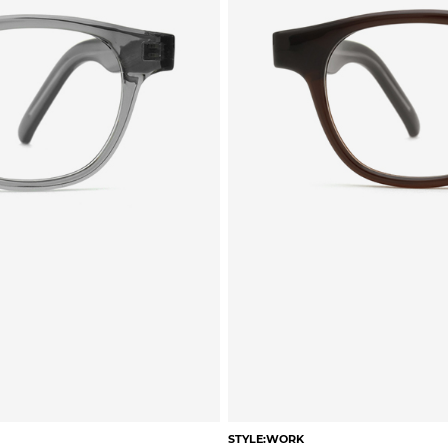
STYLE:WORK