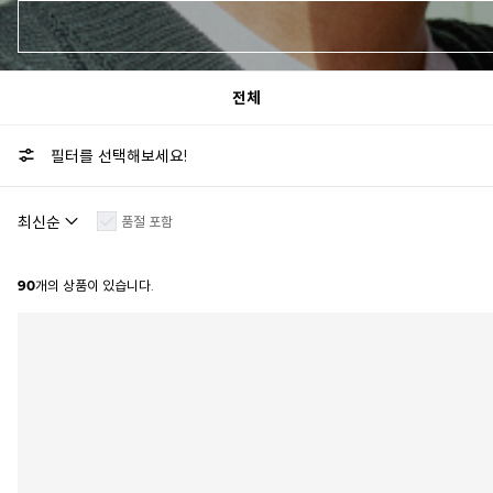
전체
필터를 선택해보세요!
품절 포함
90
개의 상품이 있습니다.