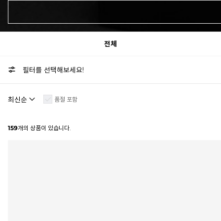
전체
필터를 선택해보세요!
품절 포함
159
개의 상품이 있습니다.