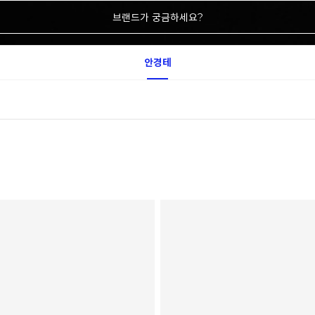
브랜드가 궁금하세요?
안경테