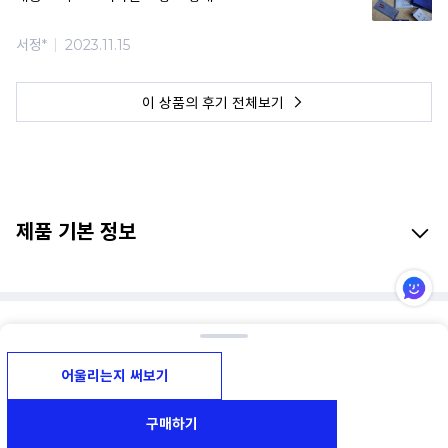
서정*
2023.11.15
이 상품의 후기 전체보기
제품 기본 정보
이 상품과 비슷한 상품
어울리는지 써보기
구매하기