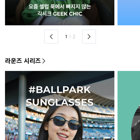
1
I
2
라운즈 시리즈