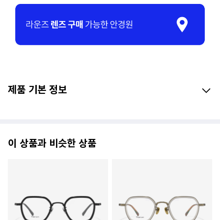
제품 기본 정보
이 상품과 비슷한 상품