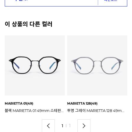
이 상품의 다른 컬러
MARIETTA 01(49)
MARIETTA 128(49)
블랙 MARIETTA 01 49mm 스테판크리스티앙 마리에타 안경테
투명 그레이 MARIETTA 128 49mm 스테판크리스티앙 마리에타 안경테
1
I
1