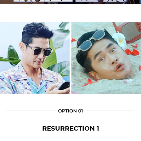
RESURRECTION 1