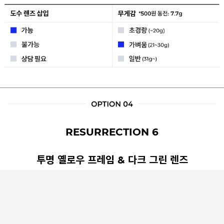
RESURRECTION 6
투명 옐로우 프레임 & 다크 그린 렌즈