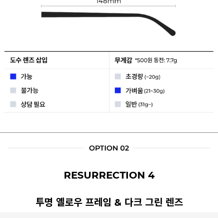
RESURRECTION 4
투명 옐로우 프레임 & 다크 그린 렌즈