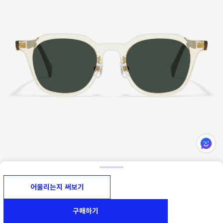
어울리는지 써보기
구매하기