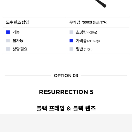
RESURRECTION 5
블랙 프레임 & 블랙 렌즈