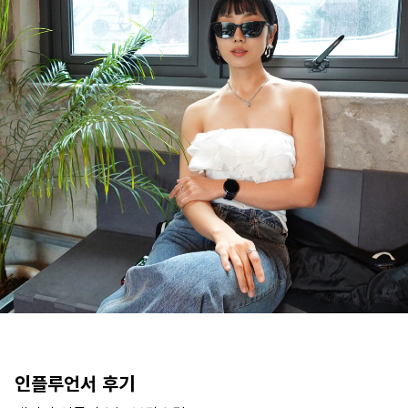
인플루언서 후기