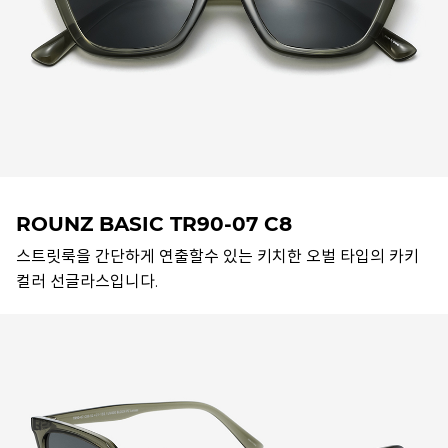
ROUNZ BASIC TR90-07 C8
스트릿룩을 간단하게 연출할수 있는 키치한 오벌 타입의 카키
컬러 선글라스입니다.