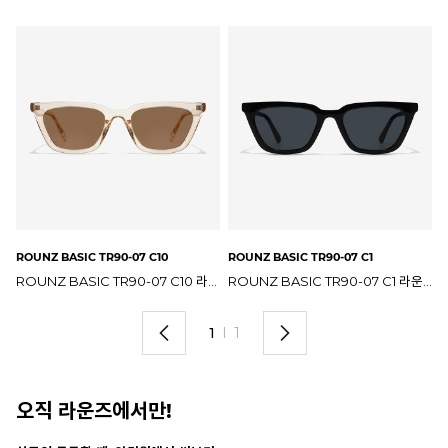
ROUNZ BASIC TR90-07 C10
ROUNZ BASIC TR90-07 C1
ROUNZ BASIC TR90-07 C10 라운즈베이직 선글라스
ROUNZ BASIC TR90-07 C1 라운즈베이직 선글라스
1
I
1
오직 라운즈에서만!