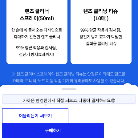
가까운 안경원에서 직접 써보고, 나중에 결제하세요🤓
사이즈나 색상이 고민된다면, 직접 써보고 구매하세요!
써보기 예약부터 반품까지 모두 무료예요😉
어울리는지 써보기
가까운 안경원에서 직접 써보고, 나중에 결제하세요🤓
구매하기