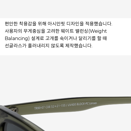
편안한 착용감을 위해 아시안핏 디자인을 적용했습니다.
사용자의 무게중심을 고려한 웨이트 밸런싱(Weight
Balancing) 설계로 고개를 숙이거나 달리기를 할 때
선글라스가 흘러내리지 않도록 제작했습니다.