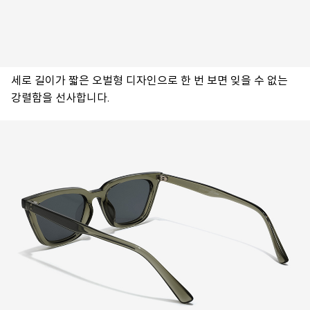
세로 길이가 짧은 오벌형 디자인으로 한 번 보면 잊을 수 없는
강렬함을 선사합니다.