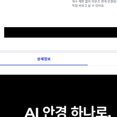
개수 제한 없이 라운즈 연계 안경원에서
직접 써보고 살 수 있어요.
상세정보