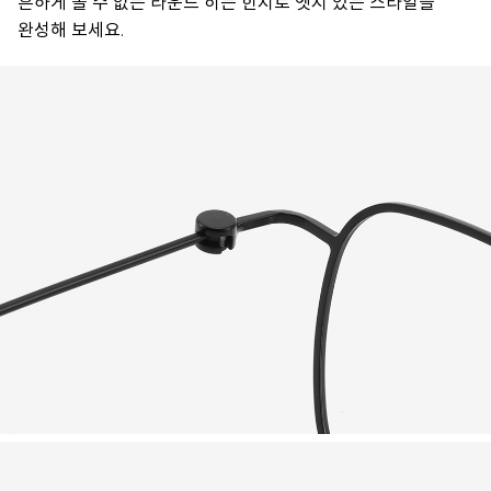
흔하게 볼 수 없는 라운드 히든 힌지로 엣지 있는 스타일을
완성해 보세요.