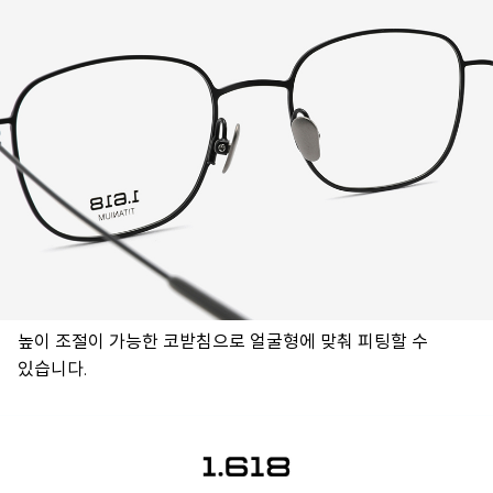
높이 조절이 가능한 코받침으로 얼굴형에 맞춰 피팅할 수
있습니다.