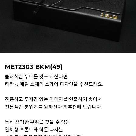
MET2303 BKM(49)
클래식한 무드를 갖추고 싶다면
티타늄 메탈 소재의 스퀘어 디자인을 추천드려요.
진중하고 무게감 있는 이미지를 연출하기 좋아서
전문적인 분위기를 원하신다면 추천해 드립니다.
특히 용접한 부위를 찾을 수 없는
일체형 프론트와 히든 나사는