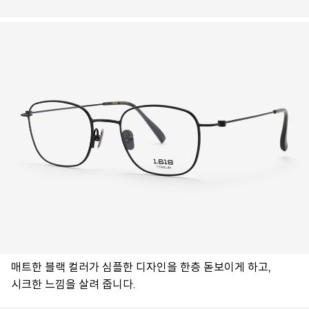
매트한 블랙 컬러가 심플한 디자인을 한층 돋보이게 하고,
시크한 느낌을 살려 줍니다.