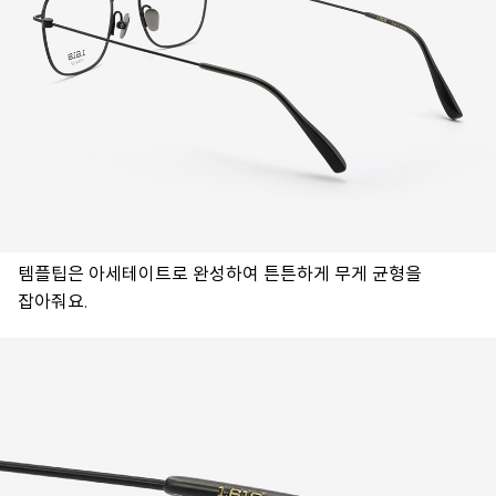
템플팁은 아세테이트로 완성하여 튼튼하게 무게 균형을
잡아줘요.