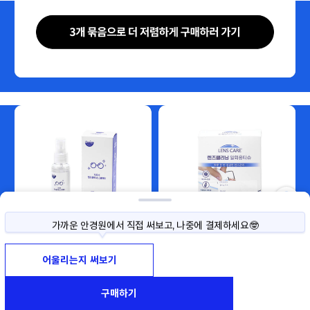
가까운 안경원에서 직접 써보고, 나중에 결제하세요🤓
사이즈나 색상이 고민된다면, 직접 써보고 구매하세요!
어울리는지 써보기
써보기 예약부터 반품까지 모두 무료예요😉
가까운 안경원에서 직접 써보고, 나중에 결제하세요🤓
구매하기