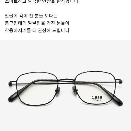
스마트하고 깔끔한 인상을 완성합니다.
얼굴에 각이 진 분들 보다는
둥근형태의 얼굴형을 가진 분들이
착용하시기를 더 권장해 드립니다.