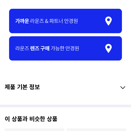
제품 기본 정보
이 상품과 비슷한 상품