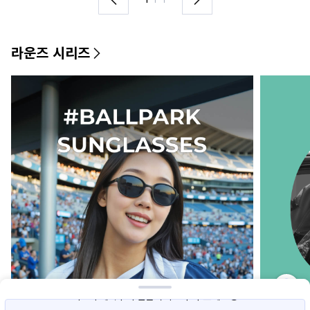
라운즈 시리즈