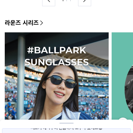
라운즈 시리즈