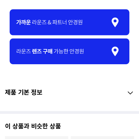
제품 기본 정보
이 상품과 비슷한 상품